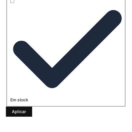
Em stock
Aplicar