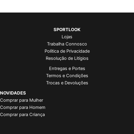
SPORTLOOK
Lojas
Trabalha Connosco
Política de Privacidade
Resolução de Litígios
Entregas e Portes
Termos e Condições
Trocas e Devoluções
NOVIDADES
Comprar para Mulher
Comprar para Homem
Comprar para Criança