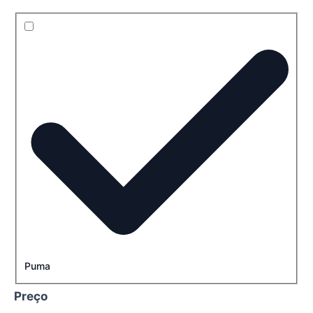
Puma
Preço