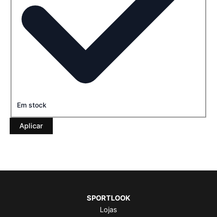
Em stock
Aplicar
SPORTLOOK
Lojas