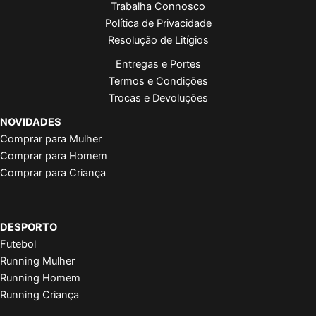
Trabalha Connosco
Política de Privacidade
Resolução de Litígios
Entregas e Portes
Termos e Condições
Trocas e Devoluções
NOVIDADES
Comprar para Mulher
Comprar para Homem
Comprar para Criança
DESPORTO
Futebol
Running Mulher
Running Homem
Running Criança