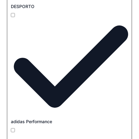
DESPORTO
adidas Performance