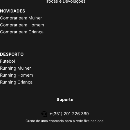
Trocas e Devoluções
NOVIDADES
Comprar para Mulher
Comprar para Homem
Comprar para Criança
DESPORTO
Futebol
Running Mulher
Running Homem
Running Criança
Suporte
+(351) 291 226 369
Custo de uma chamada para a rede fixa nacional