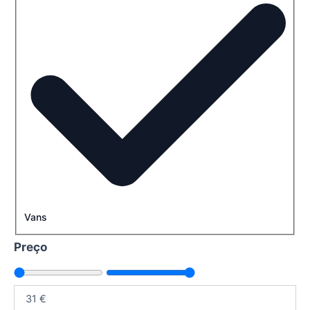
Vans
Preço