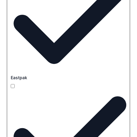
Eastpak