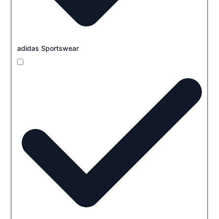
adidas Sportswear