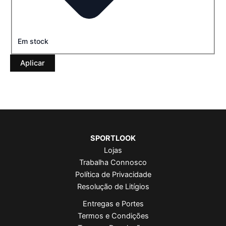
Em stock
Aplicar
SPORTLOOK
Lojas
Trabalha Connosco
Política de Privacidade
Resolução de Litígios
Entregas e Portes
Termos e Condições