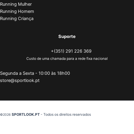
Running Mulher
Running Homem
Running Criança
Suporte
+(351) 291 226 369
Custo de uma chamada para a rede fixa nacional
Segunda a Sexta - 10:00 às 18h00
store@sportlook.pt
SPORTLOOK.PT
- Todos os direitos reservados
©2026