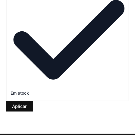
Em stock
Aplicar