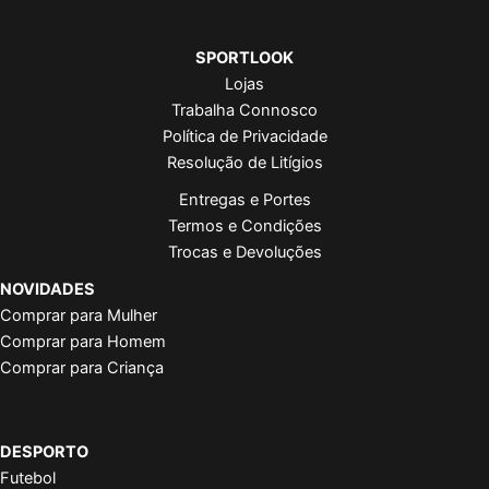
SPORTLOOK
Lojas
Trabalha Connosco
Política de Privacidade
Resolução de Litígios
Entregas e Portes
Termos e Condições
Trocas e Devoluções
NOVIDADES
Comprar para Mulher
Comprar para Homem
Comprar para Criança
DESPORTO
Futebol