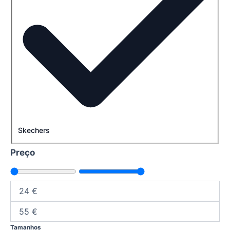
Skechers
Preço
Tamanhos