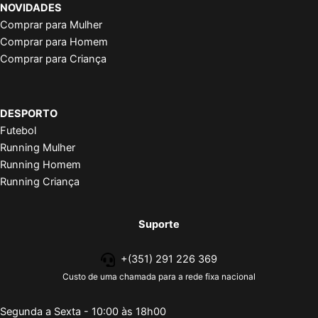
NOVIDADES
Comprar para Mulher
Comprar para Homem
Comprar para Criança
DESPORTO
Futebol
Running Mulher
Running Homem
Running Criança
Suporte
+(351) 291 226 369
Custo de uma chamada para a rede fixa nacional
Segunda a Sexta - 10:00 às 18h00