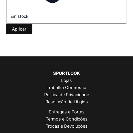
Em stock
Aplicar
SPORTLOOK
Lojas
Trabalha Connosco
Política de Privacidade
Resolução de Litígios
Entregas e Portes
Termos e Condições
Trocas e Devoluções