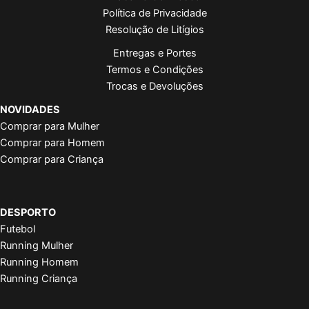
Política de Privacidade
Resolução de Litígios
Entregas e Portes
Termos e Condições
Trocas e Devoluções
NOVIDADES
Comprar para Mulher
Comprar para Homem
Comprar para Criança
DESPORTO
Futebol
Running Mulher
Running Homem
Running Criança