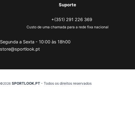
Suporte
+(351) 291 226 369
Custo de uma chamada para a rede fixa nacional
Segunda a Sexta - 10:00 às 18h00
store@sportlook.pt
SPORTLOOK.PT
- Todos os direitos reservados
©2026