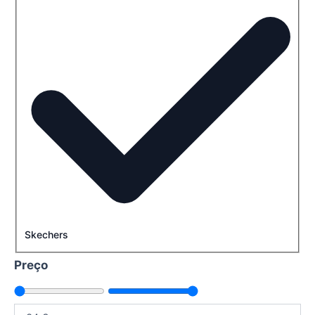
Skechers
Preço