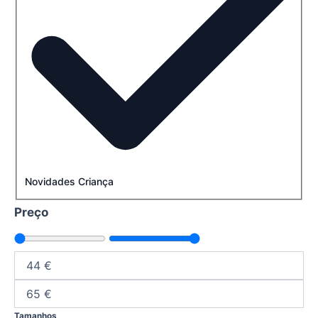
Novidades Criança
Preço
Tamanhos