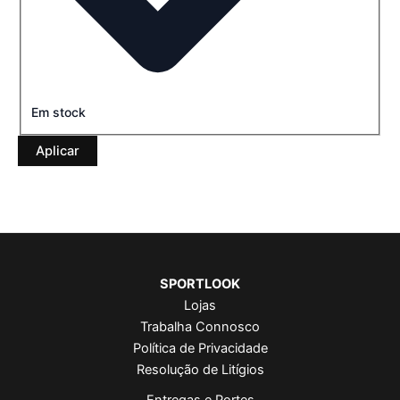
Em stock
Aplicar
SPORTLOOK
Lojas
Trabalha Connosco
Política de Privacidade
Resolução de Litígios
Entregas e Portes