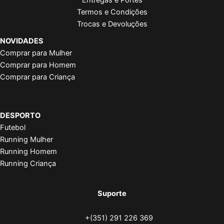
Termos e Condições
Trocas e Devoluções
NOVIDADES
Comprar para Mulher
Comprar para Homem
Comprar para Criança
DESPORTO
Futebol
Running Mulher
Running Homem
Running Criança
Suporte
+(351) 291 226 369